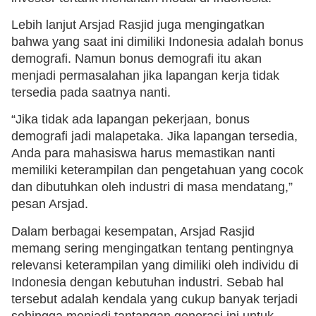
Lebih lanjut Arsjad Rasjid juga mengingatkan
bahwa yang saat ini dimiliki Indonesia adalah bonus
demografi. Namun bonus demografi itu akan
menjadi permasalahan jika lapangan kerja tidak
tersedia pada saatnya nanti.
“Jika tidak ada lapangan pekerjaan, bonus
demografi jadi malapetaka. Jika lapangan tersedia,
Anda para mahasiswa harus memastikan nanti
memiliki keterampilan dan pengetahuan yang cocok
dan dibutuhkan oleh industri di masa mendatang,”
pesan Arsjad.
Dalam berbagai kesempatan, Arsjad Rasjid
memang sering mengingatkan tentang pentingnya
relevansi keterampilan yang dimiliki oleh individu di
Indonesia dengan kebutuhan industri. Sebab hal
tersebut adalah kendala yang cukup banyak terjadi
sehingga menjadi tantangan generasi ini untuk