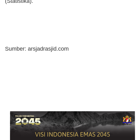
(Statistika).
Sumber: arsjadrasjid.com