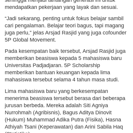
mendapatkan pekerjaan yang layak dan sesuai.
“Jadi sekarang, penting untuk fokus belajar sambil
cari pengalaman. Belajar teori bagus, tapi magang
juga perlu,” jelas Arsjad Rasjid yang juga cofounder
5P Global Movement.
Pada kesempatan baik tersebut, Arsjad Rasjid juga
memberikan beasiswa kepada 5 mahasiswa baru
Universitas Padjadjaran. 5P Scholarship
memberikan bantuan keuangan kepada lima
mahasiswa tersebut selama 4 tahun masa studi.
Lima mahasiswa baru yang berkesempatan
menerima beasiswa tersebut berasa dari beberapa
jurusan berbeda. Mereka adalah Siti Agniya
Nurrohmah (Agribisnis), Bagus Aditya Dinovit
(Hukum) Muhammad Adika Putra (Fisika), Hasna
Athiyah Tsani (Keperawatan) dan Arini Sabila Haq