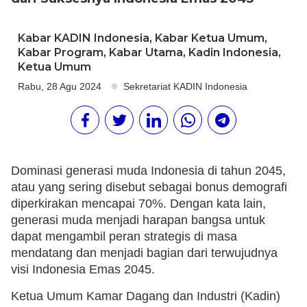
Kabar KADIN Indonesia
,
Kabar Ketua Umum
,
Kabar Program
,
Kabar Utama
,
Kadin Indonesia
,
Ketua Umum
Rabu, 28 Agu 2024
Sekretariat KADIN Indonesia
Dominasi generasi muda Indonesia di tahun 2045,
atau yang sering disebut sebagai bonus demografi
diperkirakan mencapai 70%. Dengan kata lain,
generasi muda menjadi harapan bangsa untuk
dapat mengambil peran strategis di masa
mendatang dan menjadi bagian dari terwujudnya
visi Indonesia Emas 2045.
Ketua Umum Kamar Dagang dan Industri (Kadin)