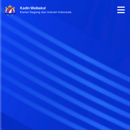
Kadin Waibakul
Kamar Dagang dan Industri Indonesia