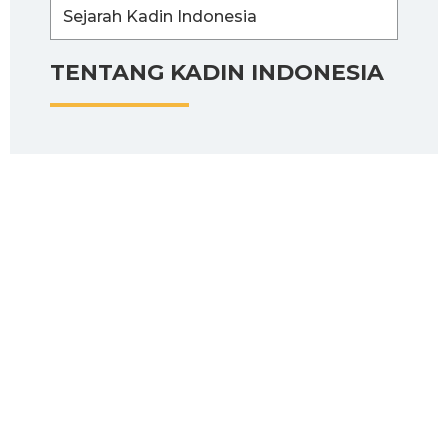
Sejarah Kadin Indonesia
TENTANG KADIN INDONESIA