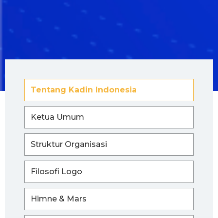
Tentang Kadin Indonesia
Ketua Umum
Struktur Organisasi
Filosofi Logo
Himne & Mars