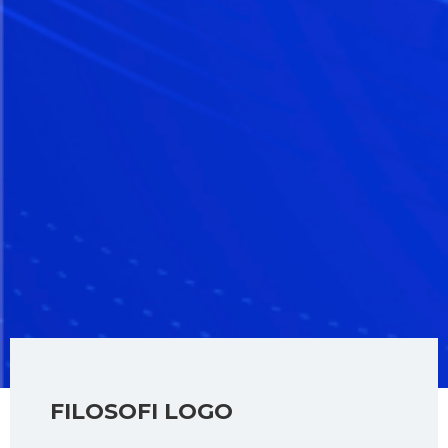
FILOSOFI LOGO