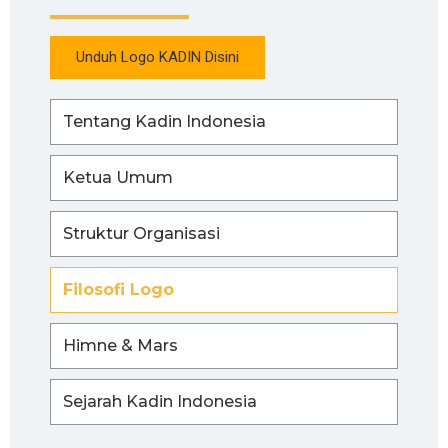
Unduh Logo KADIN Disini
Tentang Kadin Indonesia
Ketua Umum
Struktur Organisasi
Filosofi Logo
Himne & Mars
Sejarah Kadin Indonesia